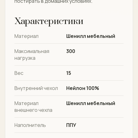
постирать в домашних условиях.
Характеристики
Материал
Шенилл мебельный
Максимальная
300
нагрузка
Вес
15
Внутренний чехол
Нейлон 100%
Материал
Шенилл мебельный
внешнего чехла
Наполнитель
ППУ