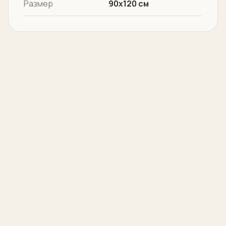
Размер
90х120 см